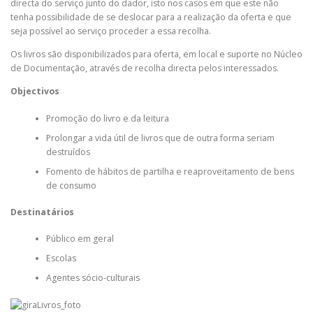
directa do serviço junto do dador, isto nos casos em que este não
tenha possibilidade de se deslocar para a realização da oferta e que
seja possível ao serviço proceder a essa recolha.
Os livros são disponibilizados para oferta, em local e suporte no Núcleo
de Documentação, através de recolha directa pelos interessados.
Objectivos
Promoção do livro e da leitura
Prolongar a vida útil de livros que de outra forma seriam
destruídos
Fomento de hábitos de partilha e reaproveitamento de bens
de consumo
Destinatários
Público em geral
Escolas
Agentes sócio-culturais