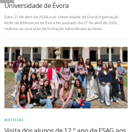
Universidade de Évora
Data: 27 de abril de 2026Local: Universidade de ÉvoraOrganização:
Rede de Bibliotecas de Évora No passado dia 27 de abril de 2026,
realizou-se uma ação de formação subordinada ao tema …
NOTÍCIAS
Visita dos alunos de 12.º ano da ESAG aos