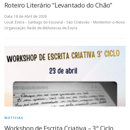
Roteiro Literário “Levantado do Chão”
Data: 18 de Abril de 2026
Local: Évora – Santiago do Escoural – São Cristovão – Montemor-o-Novo
Organização: Rede de Bibliotecas de Évora
NOTÍCIAS
Workshop de Escrita Criativa – 3º Ciclo