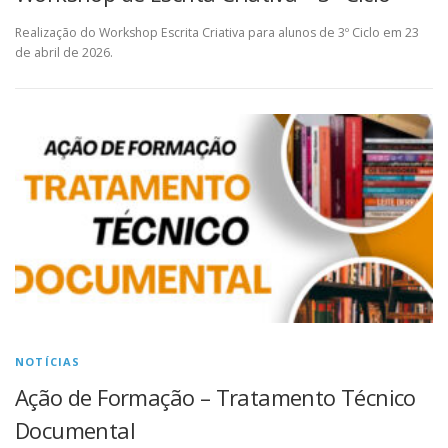
Realização do Workshop Escrita Criativa para alunos de 3º Ciclo em 23
de abril de 2026.
NOTÍCIAS
Ação de Formação – Tratamento Técnico
Documental