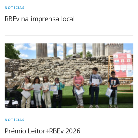
NOTÍCIAS
RBEv na imprensa local
NOTÍCIAS
Prémio Leitor+RBEv 2026