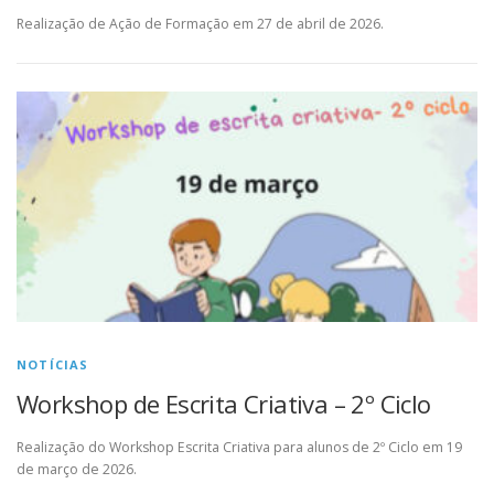
Realização de Ação de Formação em 27 de abril de 2026.
NOTÍCIAS
Workshop de Escrita Criativa – 2º Ciclo
Realização do Workshop Escrita Criativa para alunos de 2º Ciclo em 19
de março de 2026.