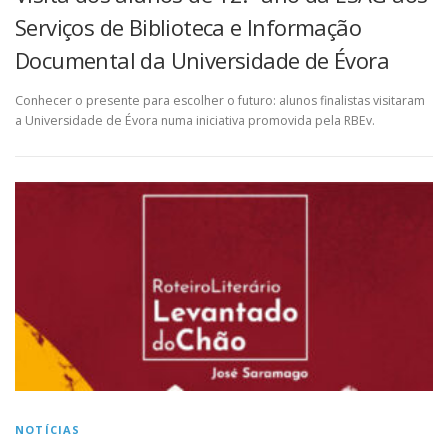
Serviços de Biblioteca e Informação
Documental da Universidade de Évora
Conhecer o presente para escolher o futuro: alunos finalistas visitaram
a Universidade de Évora numa iniciativa promovida pela RBEv.
NOTÍCIAS